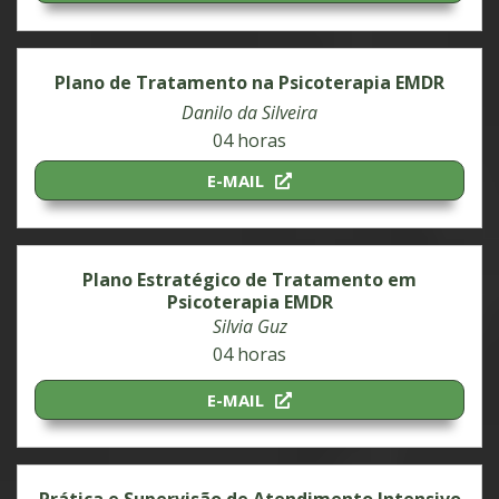
Plano de Tratamento na Psicoterapia EMDR
Danilo da Silveira
04 horas
E-MAIL
Plano Estratégico de Tratamento em
Psicoterapia EMDR
Silvia Guz
04 horas
E-MAIL