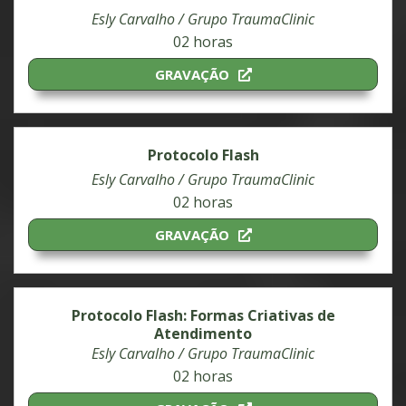
Esly Carvalho / Grupo TraumaClinic
02 horas
GRAVAÇÃO
Protocolo Flash
Esly Carvalho / Grupo TraumaClinic
02 horas
GRAVAÇÃO
Protocolo Flash: Formas Criativas de
Atendimento
Esly Carvalho / Grupo TraumaClinic
02 horas