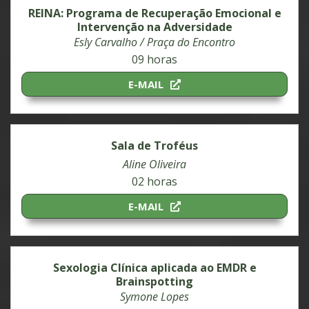
REINA: Programa de Recuperação Emocional e
Intervenção na Adversidade
Esly Carvalho / Praça do Encontro
09 horas
E-MAIL
Sala de Troféus
Aline Oliveira
02 horas
E-MAIL
Sexologia Clínica aplicada ao EMDR e
Brainspotting
Symone Lopes