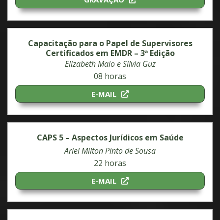
Capacitação para o Papel de Supervisores
Certificados em EMDR – 3ª Edição
Elizabeth Maio e Silvia Guz
08 horas
E-MAIL
CAPS 5 – Aspectos Jurídicos em Saúde
Ariel Milton Pinto de Sousa
22 horas
E-MAIL