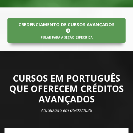
CREDENCIAMENTO DE CURSOS AVANÇADOS
PULAR PARA A SEÇÃO ESPECÍFICA
CURSOS EM PORTUGUÊS
QUE OFERECEM CRÉDITOS
AVANÇADOS
Atualizado em 06/02/2026