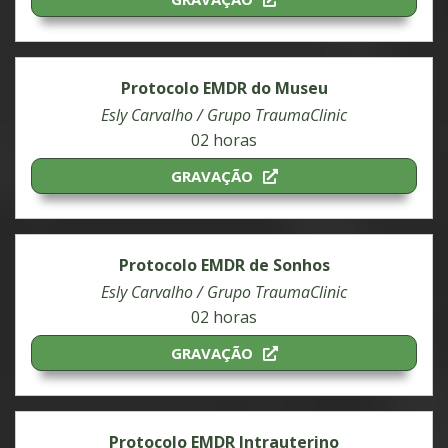
Protocolo EMDR do Museu
Esly Carvalho / Grupo TraumaClinic
02 horas
GRAVAÇÃO
Protocolo EMDR de Sonhos
Esly Carvalho / Grupo TraumaClinic
02 horas
GRAVAÇÃO
Protocolo EMDR Intrauterino