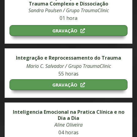
Trauma Complexo e Dissociação
Sandra Paulsen / Grupo TraumaClinic
01 hora
GRAVAÇÃO
Integração e Reprocessamento do Trauma
Mario C. Salvador / Grupo TraumaClinic
55 horas
GRAVAÇÃO
Inteligencia Emocional na Pratica Clínica e no
Dia a Dia
Aline Oliveira
04 horas