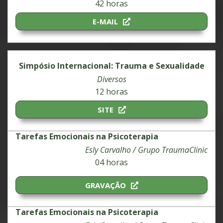
42 horas
E-MAIL
Simpósio Internacional: Trauma e Sexualidade
Diversos
12 horas
SITE
Tarefas Emocionais na Psicoterapia
Esly Carvalho / Grupo TraumaClinic
04 horas
GRAVAÇÃO
Tarefas Emocionais na Psicoterapia