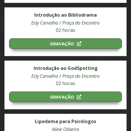
Introdução ao Bibliodrama
Esly Carvalho / Praça do Encontro
02 horas
GRAVAÇÃO
Introdução ao GodSpotting
Esly Carvalho / Praça do Encontro
02 horas
GRAVAÇÃO
Lipedema para Psicólogos
Aline Oliveira