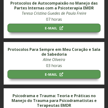
Protocolos de Autocompaixão no Manejo das
Partes Internas com a Psicoterapia EMDR
Teresa Cristina Guedes de Paula Freire
07 horas
E-MAIL
Protocolos Para Sempre em Meu Coração e Sala
de Sabedoria
Aline Oliveira
03 horas
E-MAIL
Psicodrama e Trauma: Teoria e Práticas no
Manejo do Trauma para Psicodramatistas e
Terapeutas EMDR