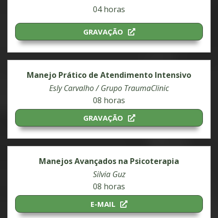
04 horas
GRAVAÇÃO
Manejo Prático de Atendimento Intensivo
Esly Carvalho / Grupo TraumaClinic
08 horas
GRAVAÇÃO
Manejos Avançados na Psicoterapia
Silvia Guz
08 horas
E-MAIL