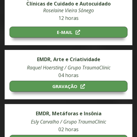
Clínicas de Cuidado e Autocuidado
Roselaine Vieira Sônego
12 horas
E-MAIL
EMDR, Arte e Criatividade
Raquel Hoersting / Grupo TraumaClinic
04 horas
GRAVAÇÃO
EMDR, Metáforas e Insônia
Esly Carvalho / Grupo TraumaClinic
02 horas