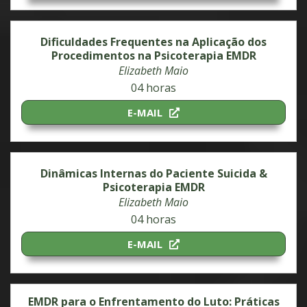
Dificuldades Frequentes na Aplicação dos
Procedimentos na Psicoterapia EMDR
Elizabeth Maio
04 horas
E-MAIL
Dinâmicas Internas do Paciente Suicida &
Psicoterapia EMDR
Elizabeth Maio
04 horas
E-MAIL
EMDR para o Enfrentamento do Luto: Práticas