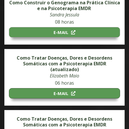
Como Construir o Genograma na Prática Clínica
e na Psicoterapia EMDR
Sandra Jessula
08 horas
E-MAIL
Como Tratar Doenças, Dores e Desordens
Somáticas com a Psicoterapia EMDR
(atualizado)
Elizabeth Maio
06 horas
E-MAIL
Como Tratar Doenças, Dores e Desordens
Somáticas com a Psicoterapia EMDR