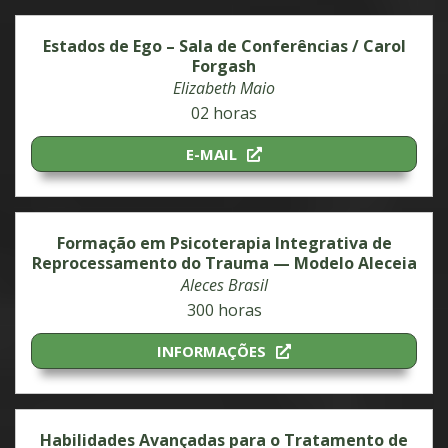
Estados de Ego – Sala de Conferências / Carol
Forgash
Elizabeth Maio
02 horas
E-MAIL
Formação em Psicoterapia Integrativa de
Reprocessamento do Trauma — Modelo Aleceia
Aleces Brasil
300 horas
INFORMAÇÕES
Habilidades Avançadas para o Tratamento de