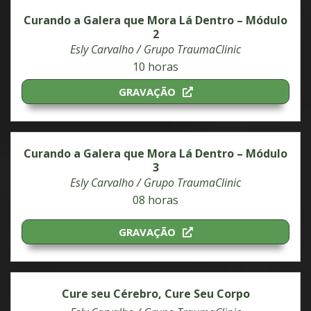
Curando a Galera que Mora Lá Dentro – Módulo
2
Esly Carvalho / Grupo TraumaClinic
10 horas
GRAVAÇÃO
Curando a Galera que Mora Lá Dentro – Módulo
3
Esly Carvalho / Grupo TraumaClinic
08 horas
GRAVAÇÃO
Cure seu Cérebro, Cure Seu Corpo