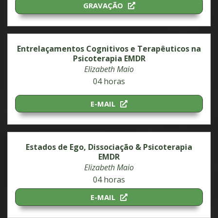
GRAVAÇÃO
Entrelaçamentos Cognitivos e Terapêuticos na
Psicoterapia EMDR
Elizabeth Maio
04 horas
E-MAIL
Estados de Ego, Dissociação & Psicoterapia
EMDR
Elizabeth Maio
04 horas
E-MAIL