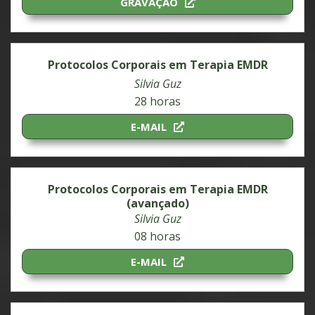
GRAVAÇÃO
Protocolos Corporais em Terapia EMDR
Silvia Guz
28 horas
E-MAIL
Protocolos Corporais em Terapia EMDR
(avançado)
Silvia Guz
08 horas
E-MAIL