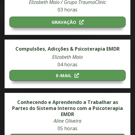
Elizabeth Maio / Grupo TraumaClinic
03 horas
GRAVAÇÃO
Compulsões, Adicções & Psicoterapia EMDR
Elizabeth Maio
04 horas
E-MAIL
Conhecendo e Aprendendo a Trabalhar as
Partes do Sistema Interno com a Psicoterapia
EMDR
Aline Oliveira
05 horas