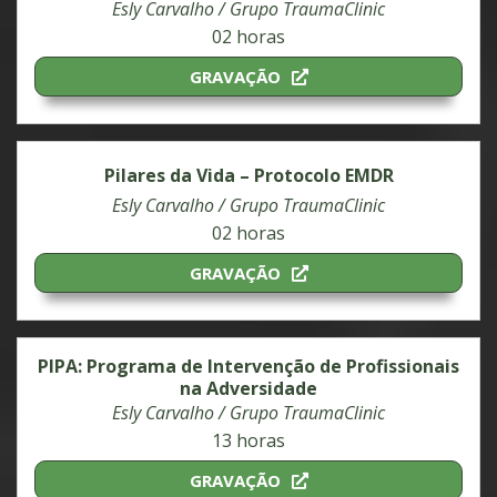
Esly Carvalho / Grupo TraumaClinic
02 horas
GRAVAÇÃO
Pilares da Vida – Protocolo EMDR
Esly Carvalho / Grupo TraumaClinic
02 horas
GRAVAÇÃO
PIPA: Programa de Intervenção de Profissionais
na Adversidade
Esly Carvalho / Grupo TraumaClinic
13 horas
GRAVAÇÃO