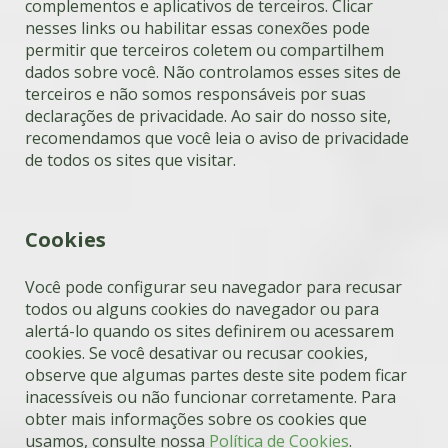
complementos e aplicativos de terceiros. Clicar
nesses links ou habilitar essas conexões pode
permitir que terceiros coletem ou compartilhem
dados sobre você. Não controlamos esses sites de
terceiros e não somos responsáveis por suas
declarações de privacidade. Ao sair do nosso site,
recomendamos que você leia o aviso de privacidade
de todos os sites que visitar.
Cookies
Você pode configurar seu navegador para recusar
todos ou alguns cookies do navegador ou para
alertá-lo quando os sites definirem ou acessarem
cookies. Se você desativar ou recusar cookies,
observe que algumas partes deste site podem ficar
inacessíveis ou não funcionar corretamente. Para
obter mais informações sobre os cookies que
usamos, consulte nossa
Política de Cookies
.