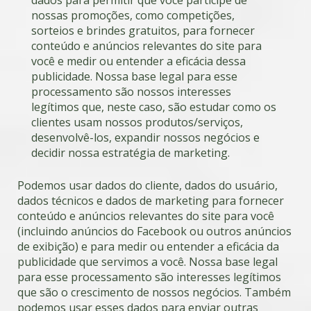
dados para permitir que você participe de
nossas promoções, como competições,
sorteios e brindes gratuitos, para fornecer
conteúdo e anúncios relevantes do site para
você e medir ou entender a eficácia dessa
publicidade. Nossa base legal para esse
processamento são nossos interesses
legítimos que, neste caso, são estudar como os
clientes usam nossos produtos/serviços,
desenvolvê-los, expandir nossos negócios e
decidir nossa estratégia de marketing.
Podemos usar dados do cliente, dados do usuário,
dados técnicos e dados de marketing para fornecer
conteúdo e anúncios relevantes do site para você
(incluindo anúncios do Facebook ou outros anúncios
de exibição) e para medir ou entender a eficácia da
publicidade que servimos a você. Nossa base legal
para esse processamento são interesses legítimos
que são o crescimento de nossos negócios. Também
podemos usar esses dados para enviar outras