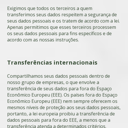
Exigimos que todos os terceiros a quem
transferimos seus dados respeitem a segurança de
seus dados pessoais e os tratem de acordo com a lei.
Apenas permitimos que esses terceiros processem
os seus dados pessoais para fins específicos e de
acordo com as nossas instruções.
Transferências internacionais
Compartilhamos seus dados pessoais dentro de
nosso grupo de empresas, o que envolve a
transferência de seus dados para fora do Espaço
Econômico Europeu (EEE). Os países fora do Espaço
Econômico Europeu (EEE) nem sempre oferecem os
mesmos níveis de proteção aos seus dados pessoais,
portanto, a lei europeia proibiu a transferência de
dados pessoais para fora do EEE, a menos que a
transferência atenda a determinados critérios.