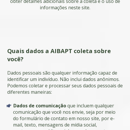
obter detalhes adicionais sobre a coleta e o uso de
informações neste site.
Quais dados a AIBAPT coleta sobre
você?
Dados pessoais são qualquer informação capaz de
identificar um indivíduo. Não inclui dados anônimos.
Podemos coletar e processar seus dados pessoais de
diferentes maneiras:
Dados de comunicação
que incluem qualquer
comunicação que você nos envie, seja por meio
do formulário de contato em nosso site, por e-
mail, texto, mensagens de mídia social,