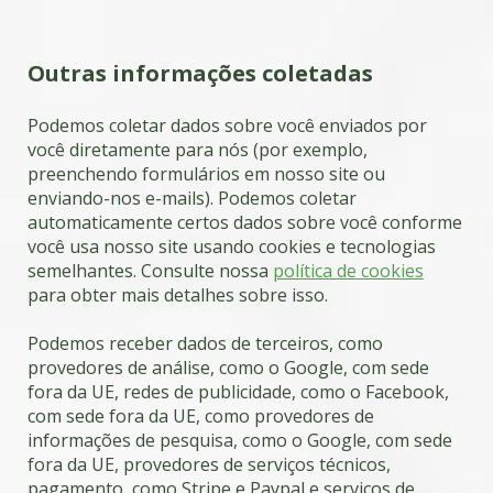
Outras informações coletadas
Podemos coletar dados sobre você enviados por
você diretamente para nós (por exemplo,
preenchendo formulários em nosso site ou
enviando-nos e-mails). Podemos coletar
automaticamente certos dados sobre você conforme
você usa nosso site usando cookies e tecnologias
semelhantes. Consulte nossa
política de cookies
para obter mais detalhes sobre isso.
Podemos receber dados de terceiros, como
provedores de análise, como o Google, com sede
fora da UE, redes de publicidade, como o Facebook,
com sede fora da UE, como provedores de
informações de pesquisa, como o Google, com sede
fora da UE, provedores de serviços técnicos,
pagamento, como Stripe e Paypal e serviços de