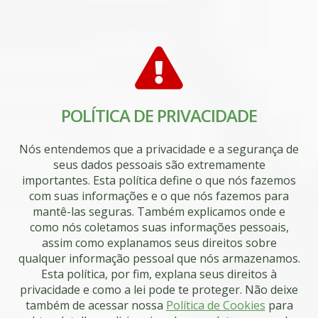
POLÍTICA DE PRIVACIDADE
Nós entendemos que a privacidade e a segurança de
seus dados pessoais são extremamente
importantes. Esta política define o que nós fazemos
com suas informações e o que nós fazemos para
mantê-las seguras. Também explicamos onde e
como nós coletamos suas informações pessoais,
assim como explanamos seus direitos sobre
qualquer informação pessoal que nós armazenamos.
Esta política, por fim, explana seus direitos à
privacidade e como a lei pode te proteger. Não deixe
também de acessar nossa
Política de Cookies
para