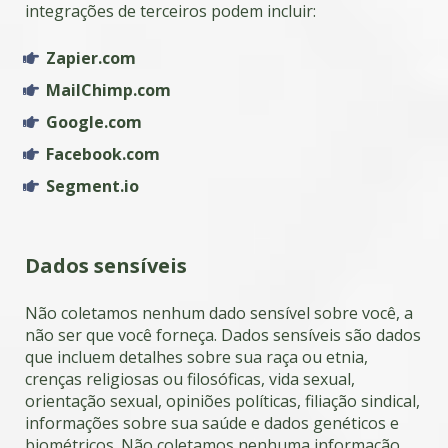
integrações de terceiros podem incluir:
Zapier.com
MailChimp.com
Google.com
Facebook.com
Segment.io
Dados sensíveis
Não coletamos nenhum dado sensível sobre você, a
não ser que você forneça. Dados sensíveis são dados
que incluem detalhes sobre sua raça ou etnia,
crenças religiosas ou filosóficas, vida sexual,
orientação sexual, opiniões políticas, filiação sindical,
informações sobre sua saúde e dados genéticos e
biométricos. Não coletamos nenhuma informação