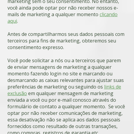
marketing sem o seu consentimento. No entanto,
você ainda pode optar por não receber nossos e-
mails de marketing a qualquer momento
clicando
aqui
.
Antes de compartilharmos seus dados pessoais com
terceiros para fins de marketing, obteremos seu
consentimento expresso.
Você pode solicitar a nós ou a terceiros que parem
de enviar mensagens de marketing a qualquer
momento fazendo login no site e marcando ou
desmarcando as caixas relevantes para ajustar suas
preferências de marketing ou seguindo os
links de
exclusão
em qualquer mensagem de marketing
enviada a você ou por e-mail conosco através do
formulário de contato a qualquer momento. Se você
optar por não receber comunicações de marketing,
essa desativação não se aplica aos dados pessoais
fornecidos como resultado de outras transações,
como compras, registros de garantia etc.