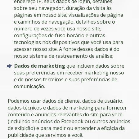
endereço IP, seus dados de login, detalhes
sobre seu navegador, duração da visita às
páginas em nosso site, visualizações de página
e caminhos de navegação, detalhes sobre o
número de vezes você usa nosso site,
configurações de fuso horário e outras
tecnologias nos dispositivos que você usa para
acessar nosso site. A fonte desses dados é do
nosso sistema de rastreamento de análise;
Dados de marketing
que incluem dados sobre
suas preferências em receber marketing nosso
e de nossos terceiros e suas preferências de
comunicação.
Podemos usar dados de cliente, dados de usuário,
dados técnicos e dados de marketing para fornecer
conteúdo e anúncios relevantes do site para você
(incluindo anúncios do Facebook ou outros anúncios
de exibição) e para medir ou entender a eficácia da
publicidade que servimos a você.