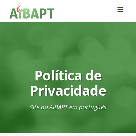
Toggl
navig
Política de
Privacidade
Site da AIBAPT em português