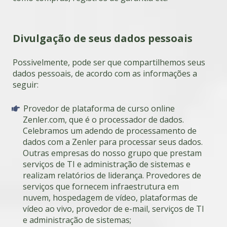
Divulgação de seus dados pessoais
Possivelmente, pode ser que compartilhemos seus
dados pessoais, de acordo com as informações a
seguir:
Provedor de plataforma de curso online
Zenler.com, que é o processador de dados.
Celebramos um adendo de processamento de
dados com a Zenler para processar seus dados.
Outras empresas do nosso grupo que prestam
serviços de TI e administração de sistemas e
realizam relatórios de liderança. Provedores de
serviços que fornecem infraestrutura em
nuvem, hospedagem de vídeo, plataformas de
vídeo ao vivo, provedor de e-mail, serviços de TI
e administração de sistemas;