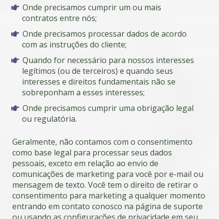
Onde precisamos cumprir um ou mais
contratos entre nós;
Onde precisamos processar dados de acordo
com as instruções do cliente;
Quando for necessário para nossos interesses
legítimos (ou de terceiros) e quando seus
interesses e direitos fundamentais não se
sobreponham a esses interesses;
Onde precisamos cumprir uma obrigação legal
ou regulatória.
Geralmente, não contamos com o consentimento
como base legal para processar seus dados
pessoais, exceto em relação ao envio de
comunicações de marketing para você por e-mail ou
mensagem de texto. Você tem o direito de retirar o
consentimento para marketing a qualquer momento
entrando em contato conosco na página de suporte
ou usando as configurações de privacidade em seu