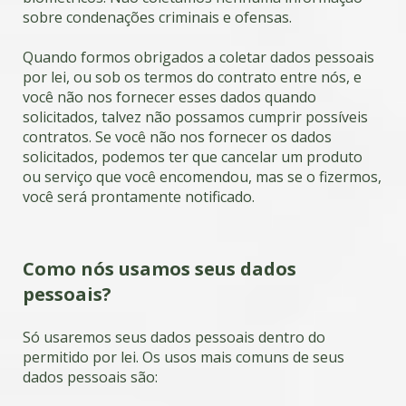
sobre condenações criminais e ofensas.
Quando formos obrigados a coletar dados pessoais
por lei, ou sob os termos do contrato entre nós, e
você não nos fornecer esses dados quando
solicitados, talvez não possamos cumprir possíveis
contratos. Se você não nos fornecer os dados
solicitados, podemos ter que cancelar um produto
ou serviço que você encomendou, mas se o fizermos,
você será prontamente notificado.
Como nós usamos seus dados
pessoais?
Só usaremos seus dados pessoais dentro do
permitido por lei. Os usos mais comuns de seus
dados pessoais são: