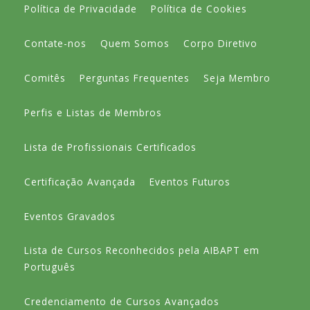
Política de Privacidade
Política de Cookies
Contate-nos
Quem Somos
Corpo Diretivo
Comitês
Perguntas Frequentes
Seja Membro
Perfis e Listas de Membros
Lista de Profissionais Certificados
Certificação Avançada
Eventos Futuros
Eventos Gravados
Lista de Cursos Reconhecidos pela AIBAPT em
Português
Credenciamento de Cursos Avançados