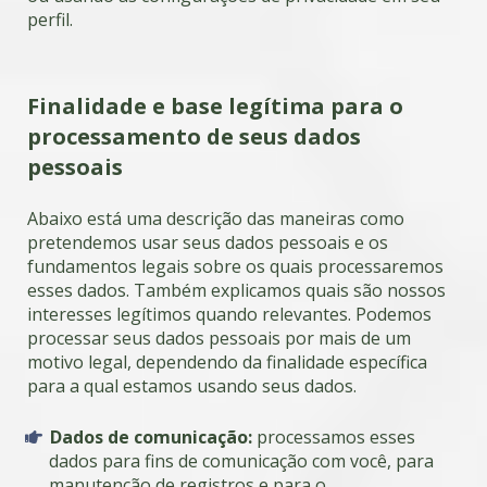
perfil.
Finalidade e base legítima para o
processamento de seus dados
pessoai
s
Abaixo está uma descrição das maneiras como
pretendemos usar seus dados pessoais e os
fundamentos legais sobre os quais processaremos
esses dados. Também explicamos quais são nossos
interesses legítimos quando relevantes. Podemos
processar seus dados pessoais por mais de um
motivo legal, dependendo da finalidade específica
para a qual estamos usando seus dados.
Dados de comunicação:
processamos esses
dados para fins de comunicação com você, para
manutenção de registros e para o