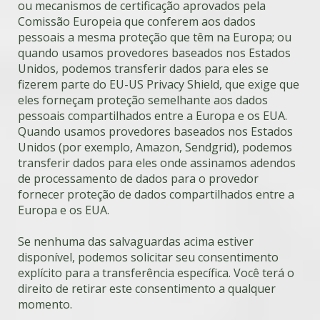
ou mecanismos de certificação aprovados pela
Comissão Europeia que conferem aos dados
pessoais a mesma proteção que têm na Europa; ou
quando usamos provedores baseados nos Estados
Unidos, podemos transferir dados para eles se
fizerem parte do EU-US Privacy Shield, que exige que
eles forneçam proteção semelhante aos dados
pessoais compartilhados entre a Europa e os EUA.
Quando usamos provedores baseados nos Estados
Unidos (por exemplo, Amazon, Sendgrid), podemos
transferir dados para eles onde assinamos adendos
de processamento de dados para o provedor
fornecer proteção de dados compartilhados entre a
Europa e os EUA.
Se nenhuma das salvaguardas acima estiver
disponível, podemos solicitar seu consentimento
explícito para a transferência específica. Você terá o
direito de retirar este consentimento a qualquer
momento.