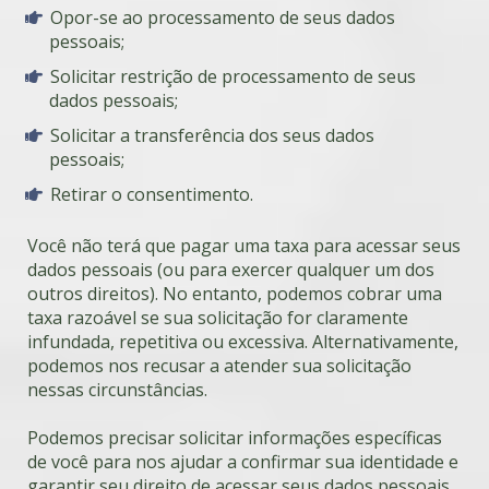
Opor-se ao processamento de seus dados
pessoais;
Solicitar restrição de processamento de seus
dados pessoais;
Solicitar a transferência dos seus dados
pessoais;
Retirar o consentimento.
Você não terá que pagar uma taxa para acessar seus
dados pessoais (ou para exercer qualquer um dos
outros direitos). No entanto, podemos cobrar uma
taxa razoável se sua solicitação for claramente
infundada, repetitiva ou excessiva. Alternativamente,
podemos nos recusar a atender sua solicitação
nessas circunstâncias.
Podemos precisar solicitar informações específicas
de você para nos ajudar a confirmar sua identidade e
garantir seu direito de acessar seus dados pessoais