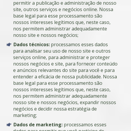
permitir a publicação e administração de nosso
site, outros serviços e negócios online. Nossa
base legal para esse processamento são
nossos interesses legítimos que, neste caso,
nos permitem administrar adequadamente
nosso site e nossos negócios;
Dados técnicos:
processamos esses dados
para analisar seu uso de nosso site e outros
serviços online, para administrar e proteger
nossos negócios e site, para fornecer conteúdo
e anúncios relevantes do site para você e para
entender a eficácia de nossa publicidade. Nossa
base legal para esse processamento são
nossos interesses legítimos que, neste caso,
nos permitem administrar adequadamente
nosso site e nossos negócios, expandir nossos
negócios e decidir nossa estratégia de
marketing;
Dados de marketing:
processamos esses