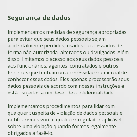
Segurança de dados
Implementamos medidas de segurança apropriadas
para evitar que seus dados pessoais sejam
acidentalmente perdidos, usados ou acessados de
forma não autorizada, alterados ou divulgados. Além
disso, limitamos o acesso aos seus dados pessoais
aos funcionários, agentes, contratados e outros
terceiros que tenham uma necessidade comercial de
conhecer esses dados. Eles apenas processarão seus
dados pessoais de acordo com nossas instruções e
estão sujeitos a um dever de confidencialidade.
Implementamos procedimentos para lidar com
qualquer suspeita de violação de dados pessoais e
notificaremos você e qualquer regulador aplicável
sobre uma violação quando formos legalmente
obrigados a fazê-lo.