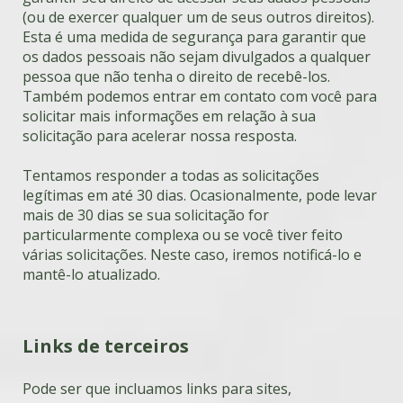
(ou de exercer qualquer um de seus outros direitos).
Esta é uma medida de segurança para garantir que
os dados pessoais não sejam divulgados a qualquer
pessoa que não tenha o direito de recebê-los.
Também podemos entrar em contato com você para
solicitar mais informações em relação à sua
solicitação para acelerar nossa resposta.
Tentamos responder a todas as solicitações
legítimas em até 30 dias. Ocasionalmente, pode levar
mais de 30 dias se sua solicitação for
particularmente complexa ou se você tiver feito
várias solicitações. Neste caso, iremos notificá-lo e
mantê-lo atualizado.
Links de terceiros
Pode ser que incluamos links para sites,