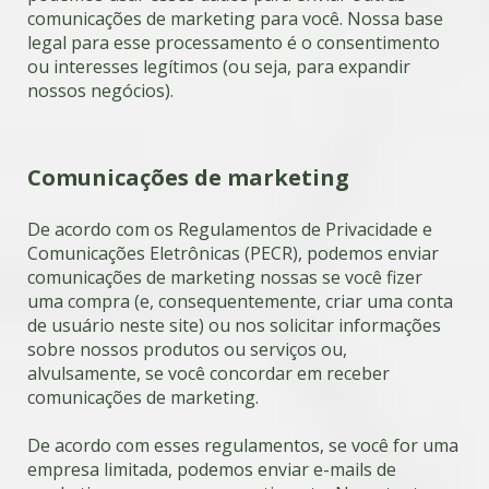
comunicações de marketing para você. Nossa base
legal para esse processamento é o consentimento
ou interesses legítimos (ou seja, para expandir
nossos negócios).
Comunicações de marketing
De acordo com os Regulamentos de Privacidade e
Comunicações Eletrônicas (PECR), podemos enviar
comunicações de marketing nossas se você fizer
uma compra (e, consequentemente, criar uma conta
de usuário neste site) ou nos solicitar informações
sobre nossos produtos ou serviços ou,
alvulsamente, se você concordar em receber
comunicações de marketing.
De acordo com esses regulamentos, se você for uma
empresa limitada, podemos enviar e-mails de