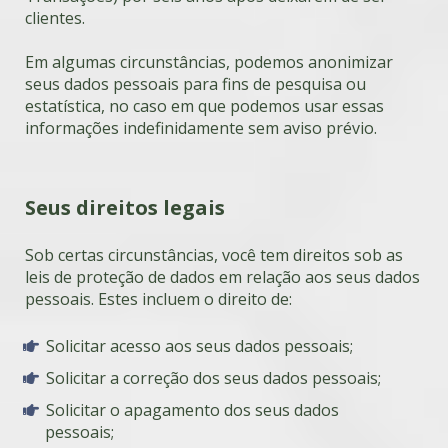
clientes.
Em algumas circunstâncias, podemos anonimizar
seus dados pessoais para fins de pesquisa ou
estatística, no caso em que podemos usar essas
informações indefinidamente sem aviso prévio.
Seus direitos legais
Sob certas circunstâncias, você tem direitos sob as
leis de proteção de dados em relação aos seus dados
pessoais. Estes incluem o direito de:
Solicitar acesso aos seus dados pessoais;
Solicitar a correção dos seus dados pessoais;
Solicitar o apagamento dos seus dados
pessoais;