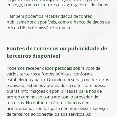
entrega, como corretores ou agregadores de dados.
Também podemos receber dados de fontes
publicamente disponíveis, como o banco de dados de
IVA da UE da Comissão Europeia.
Fontes de terceiros ou publicidade de
terceiros disponível
Podemos receber dados pessoais sobre você de
vários terceiros e fontes públicas, conforme
estabelecido abaixo. Quando um serviço de terceiros
é ativado, estamos autorizados a conectar e acessar
outras informações disponibilizadas para nós de
acordo com nosso contrato com o provedor de
terceiros. No entanto, não recebemos nem
armazenamos senhas para nenhum desses serviços
de terceiros ao conectá-los aos serviços. As