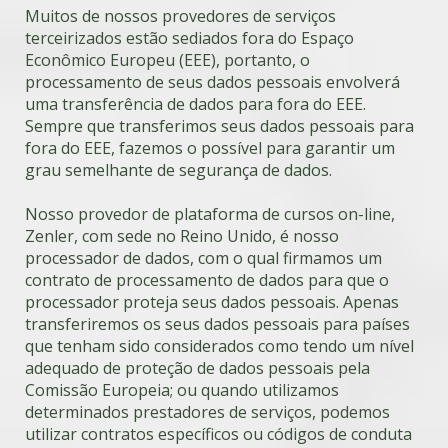
Muitos de nossos provedores de serviços
terceirizados estão sediados fora do Espaço
Econômico Europeu (EEE), portanto, o
processamento de seus dados pessoais envolverá
uma transferência de dados para fora do EEE.
Sempre que transferimos seus dados pessoais para
fora do EEE, fazemos o possível para garantir um
grau semelhante de segurança de dados.
Nosso provedor de plataforma de cursos on-line,
Zenler, com sede no Reino Unido, é nosso
processador de dados, com o qual firmamos um
contrato de processamento de dados para que o
processador proteja seus dados pessoais. Apenas
transferiremos os seus dados pessoais para países
que tenham sido considerados como tendo um nível
adequado de proteção de dados pessoais pela
Comissão Europeia; ou quando utilizamos
determinados prestadores de serviços, podemos
utilizar contratos específicos ou códigos de conduta