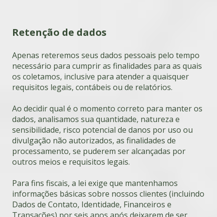
Retenção de dados
Apenas reteremos seus dados pessoais pelo tempo
necessário para cumprir as finalidades para as quais
os coletamos, inclusive para atender a quaisquer
requisitos legais, contábeis ou de relatórios.
Ao decidir qual é o momento correto para manter os
dados, analisamos sua quantidade, natureza e
sensibilidade, risco potencial de danos por uso ou
divulgação não autorizados, as finalidades de
processamento, se puderem ser alcançadas por
outros meios e requisitos legais.
Para fins fiscais, a lei exige que mantenhamos
informações básicas sobre nossos clientes (incluindo
Dados de Contato, Identidade, Financeiros e
Transações) por seis anos após deixarem de ser