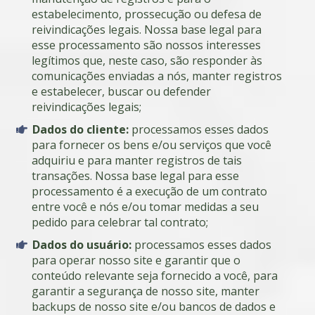
estabelecimento, prossecução ou defesa de
reivindicações legais. Nossa base legal para
esse processamento são nossos interesses
legítimos que, neste caso, são responder às
comunicações enviadas a nós, manter registros
e estabelecer, buscar ou defender
reivindicações legais;
Dados do cliente:
processamos esses dados
para fornecer os bens e/ou serviços que você
adquiriu e para manter registros de tais
transações. Nossa base legal para esse
processamento é a execução de um contrato
entre você e nós e/ou tomar medidas a seu
pedido para celebrar tal contrato;
Dados do usuário:
processamos esses dados
para operar nosso site e garantir que o
conteúdo relevante seja fornecido a você, para
garantir a segurança de nosso site, manter
backups de nosso site e/ou bancos de dados e