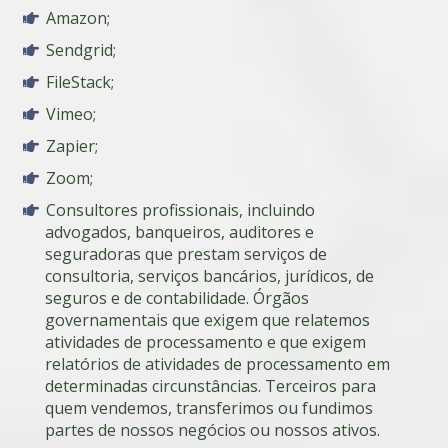
Amazon;
Sendgrid;
FileStack;
Vimeo;
Zapier;
Zoom;
Consultores profissionais, incluindo
advogados, banqueiros, auditores e
seguradoras que prestam serviços de
consultoria, serviços bancários, jurídicos, de
seguros e de contabilidade. Órgãos
governamentais que exigem que relatemos
atividades de processamento e que exigem
relatórios de atividades de processamento em
determinadas circunstâncias. Terceiros para
quem vendemos, transferimos ou fundimos
partes de nossos negócios ou nossos ativos.