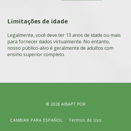
Limitações de idade
Legalmente, você deve ter 13 anos de idade ou mais
para fornecer dados virtualmente. No entanto,
nosso público-alvo é geralmente de adultos com
ensino superior completo.
© 2026 AIBAPT POR
CAMBIAR PARA ESPAÑOL
Termos de Uso