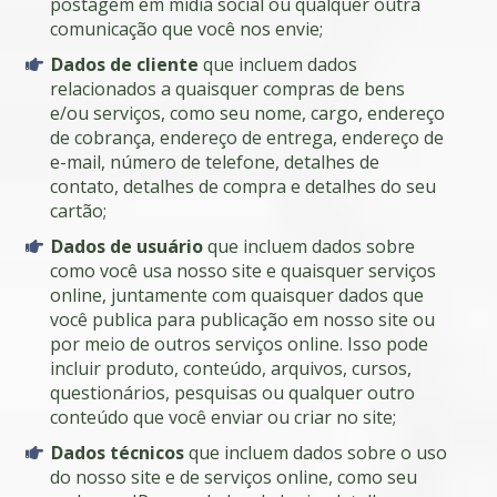
postagem em mídia social ou qualquer outra
comunicação que você nos envie;
Dados de cliente
que incluem dados
relacionados a quaisquer compras de bens
e/ou serviços, como seu nome, cargo, endereço
de cobrança, endereço de entrega, endereço de
e-mail, número de telefone, detalhes de
contato, detalhes de compra e detalhes do seu
cartão;
Dados de usuário
que incluem dados sobre
como você usa nosso site e quaisquer serviços
online, juntamente com quaisquer dados que
você publica para publicação em nosso site ou
por meio de outros serviços online. Isso pode
incluir produto, conteúdo, arquivos, cursos,
questionários, pesquisas ou qualquer outro
conteúdo que você enviar ou criar no site;
Dados técnicos
que incluem dados sobre o uso
do nosso site e de serviços online, como seu