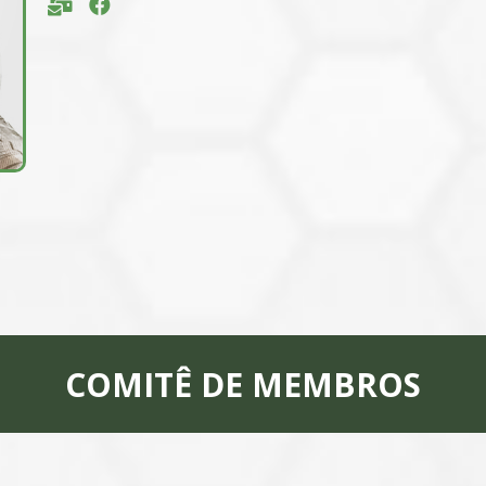
COMITÊ DE MEMBROS