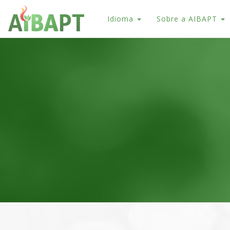
Idioma
Sobre a AIBAPT