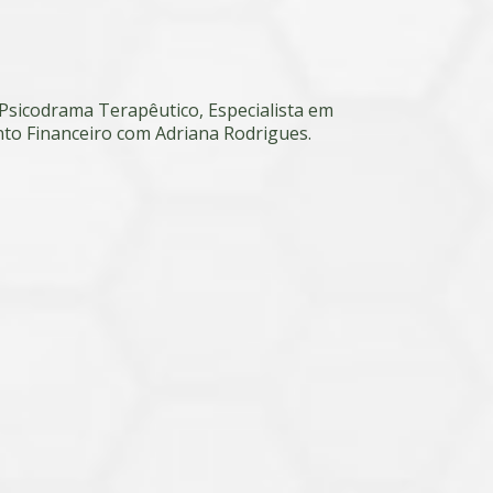
Psicodrama Terapêutico, Especialista em
to Financeiro com Adriana Rodrigues.