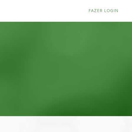
FAZER LOGIN