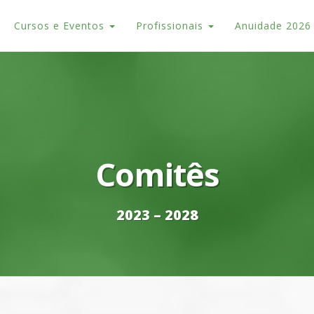
Cursos e Eventos
Profissionais
Anuidade 2026
Comitês
2023 – 2028