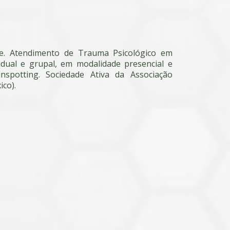
de. Atendimento de Trauma Psicológico em
vidual e grupal, em modalidade presencial e
nspotting. Sociedade Ativa da Associação
ico).