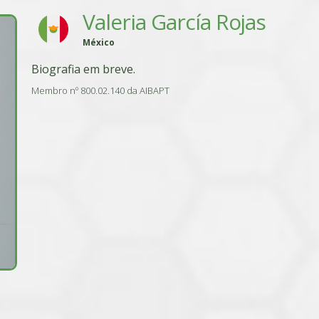
Valeria García Rojas
México
Biografia em breve.
Membro nº 800.02.140 da AIBAPT